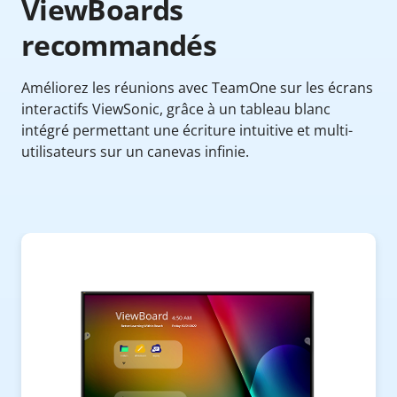
ViewBoards
recommandés
Améliorez les réunions avec TeamOne sur les écrans
interactifs ViewSonic, grâce à un tableau blanc
intégré permettant une écriture intuitive et multi-
utilisateurs sur un canevas infinie.