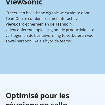
ViewSonic
Creëer een holistische digitale werkruimte door
TeamOne te combineren met interactieve
ViewBoard-schermen en de TeamJoin
videoconferentieoplossing om de productiviteit te
verhogen en de besluitvorming te verbeteren voor
zowel persoonlijke als hybride teams.
Optimisé pour les
réunions en salle