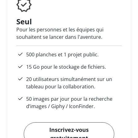
Seul
Pour les personnes et les équipes qui
souhaitent se lancer dans l'aventure.
500 planches et 1 projet public.
15 Go pour le stockage de fichiers.
20 utilisateurs simultanément sur un
tableau pour la collaboration.
50 images par jour pour la recherche
d’images / Giphy / IconFinder.
Inscrivez-vous