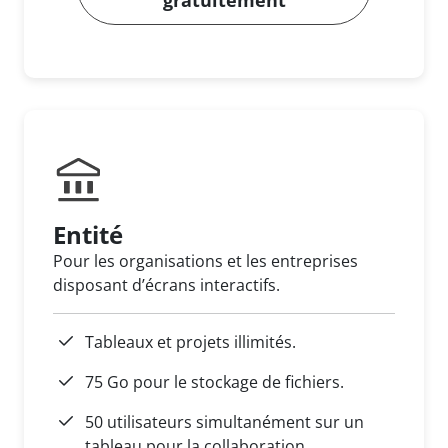
gratuitement
Entité
Pour les organisations et les entreprises
disposant d’écrans interactifs.
Tableaux et projets illimités.
75 Go pour le stockage de fichiers.
50 utilisateurs simultanément sur un
tableau pour la collaboration.