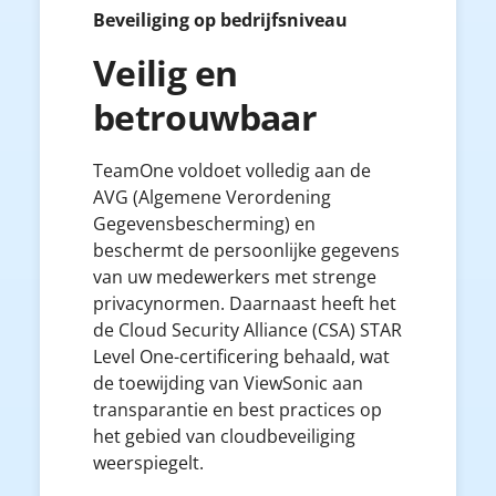
Beveiliging op bedrijfsniveau
Veilig en
betrouwbaar
TeamOne voldoet volledig aan de
AVG (Algemene Verordening
Gegevensbescherming) en
beschermt de persoonlijke gegevens
van uw medewerkers met strenge
privacynormen. Daarnaast heeft het
de Cloud Security Alliance (CSA) STAR
Level One-certificering behaald, wat
de toewijding van ViewSonic aan
transparantie en best practices op
het gebied van cloudbeveiliging
weerspiegelt.