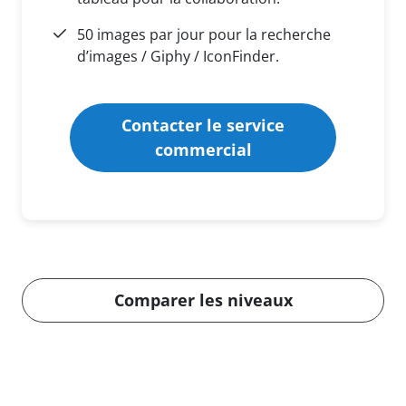
50 images par jour pour la recherche
d’images / Giphy / IconFinder.
Contacter le service
commercial
Comparer les niveaux