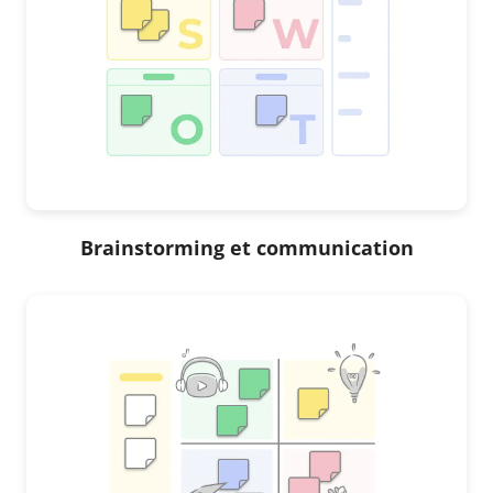
Brainstorming et communication