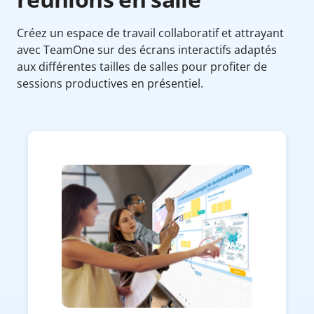
Créez un espace de travail collaboratif et attrayant
avec TeamOne sur des écrans interactifs adaptés
aux différentes tailles de salles pour profiter de
sessions productives en présentiel.