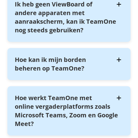
Ik heb geen ViewBoard of
andere apparaten met
aanraakscherm, kan ik TeamOne
nog steeds gebruiken?
Hoe kan ik mijn borden
beheren op TeamOne?
Hoe werkt TeamOne met
online vergaderplatforms zoals
Microsoft Teams, Zoom en Google
Meet?