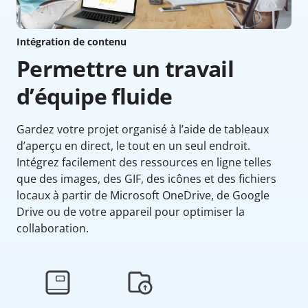
Intégration de contenu
Permettre un travail
d’équipe fluide
Gardez votre projet organisé à l’aide de tableaux
d’aperçu en direct, le tout en un seul endroit.
Intégrez facilement des ressources en ligne telles
que des images, des GIF, des icônes et des fichiers
locaux à partir de Microsoft OneDrive, de Google
Drive ou de votre appareil pour optimiser la
collaboration.