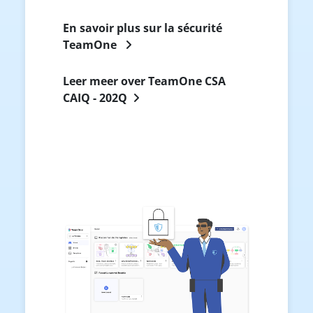
En savoir plus sur la sécurité
TeamOne
Leer meer over TeamOne CSA
CAIQ - 202Q