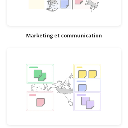
Marketing et communication