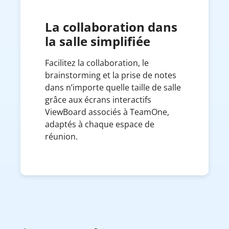
La collaboration dans
la salle simplifiée
Facilitez la collaboration, le
brainstorming et la prise de notes
dans n’importe quelle taille de salle
grâce aux écrans interactifs
ViewBoard associés à TeamOne,
adaptés à chaque espace de
réunion.