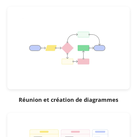
Réunion et création de diagrammes