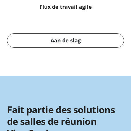
Flux de travail agile
Aan de slag
Fait partie des solutions
de salles de réunion