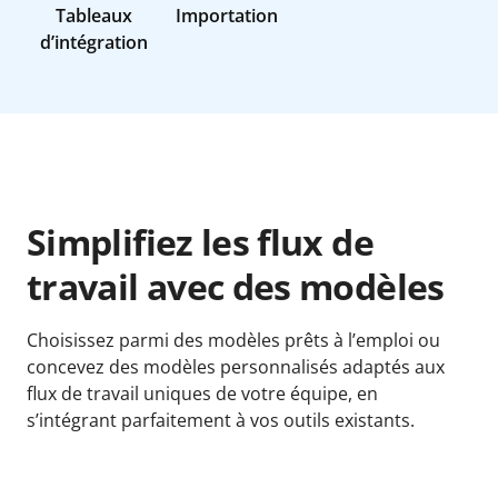
Tableaux
Importation
d’intégration
Simplifiez les flux de
travail avec des modèles
Choisissez parmi des modèles prêts à l’emploi ou
concevez des modèles personnalisés adaptés aux
flux de travail uniques de votre équipe, en
s’intégrant parfaitement à vos outils existants.