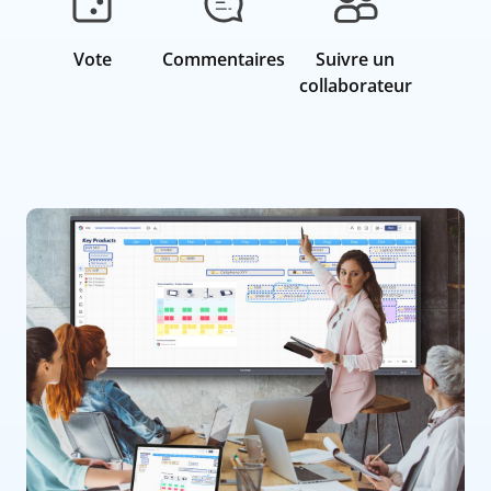
Vote
Commentaires
Suivre un
collaborateur