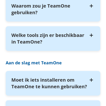
Waarom zou je TeamOne
gebruiken?
Welke tools zijn er beschikbaar
in TeamOne?
Aan de slag met TeamOne
Moet ik iets installeren om
TeamOne te kunnen gebruiken?