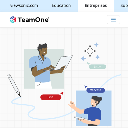
viewsonic.com
Education
Entreprises
Sup