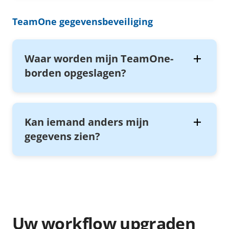
TeamOne gegevensbeveiliging
Waar worden mijn TeamOne-
borden opgeslagen?
Kan iemand anders mijn
gegevens zien?
Uw workflow upgraden