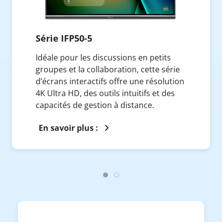
Série IFP50-5
Idéale pour les discussions en petits
groupes et la collaboration, cette série
d’écrans interactifs offre une résolution
4K Ultra HD, des outils intuitifs et des
capacités de gestion à distance.
En savoir plus :