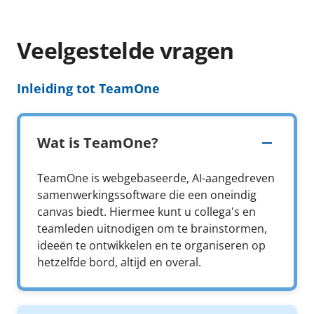
Veelgestelde vragen
Inleiding tot TeamOne
Wat is TeamOne?
TeamOne is webgebaseerde, AI-aangedreven
samenwerkingssoftware die een oneindig
canvas biedt. Hiermee kunt u collega's en
teamleden uitnodigen om te brainstormen,
ideeën te ontwikkelen en te organiseren op
hetzelfde bord, altijd en overal.