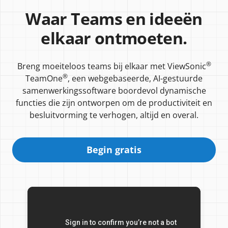
Waar Teams en ideeën
elkaar ontmoeten.
®
Breng moeiteloos teams bij elkaar met ViewSonic
®
TeamOne
, een webgebaseerde, AI-gestuurde
samenwerkingssoftware boordevol dynamische
functies die zijn ontworpen om de productiviteit en
besluitvorming te verhogen, altijd en overal.
Begin gratis