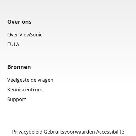
Over ons
Over ViewSonic
EULA
Bronnen
Veelgestelde vragen
Kenniscentrum
Support
Privacybeleid
Gebruiksvoorwaarden
Accessibilité