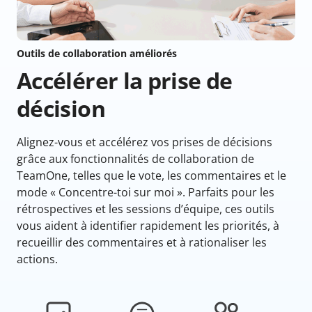
Outils de collaboration améliorés
Accélérer la prise de
décision
Alignez-vous et accélérez vos prises de décisions
grâce aux fonctionnalités de collaboration de
TeamOne, telles que le vote, les commentaires et le
mode « Concentre-toi sur moi ». Parfaits pour les
rétrospectives et les sessions d’équipe, ces outils
vous aident à identifier rapidement les priorités, à
recueillir des commentaires et à rationaliser les
actions.