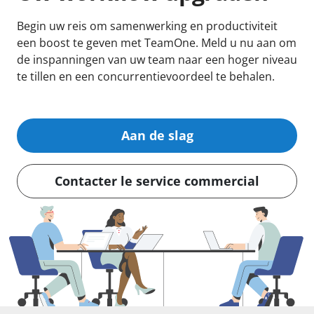
Begin uw reis om samenwerking en productiviteit
een boost te geven met TeamOne. Meld u nu aan om
de inspanningen van uw team naar een hoger niveau
te tillen en een concurrentievoordeel te behalen.
Aan de slag
Contacter le service commercial