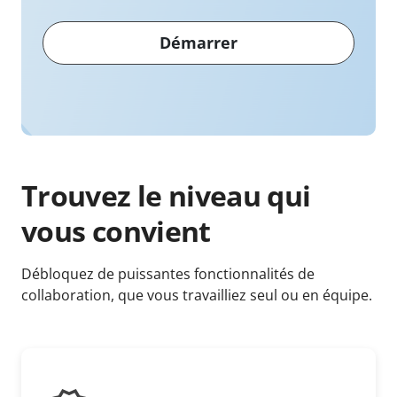
Démarrer
Trouvez le niveau qui
vous convient
Débloquez de puissantes fonctionnalités de
collaboration, que vous travailliez seul ou en équipe.