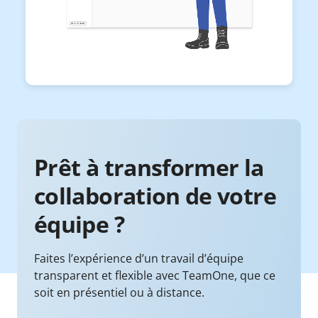
Prêt à transformer la
collaboration de votre
équipe ?
Faites l’expérience d’un travail d’équipe
transparent et flexible avec TeamOne, que ce
soit en présentiel ou à distance.